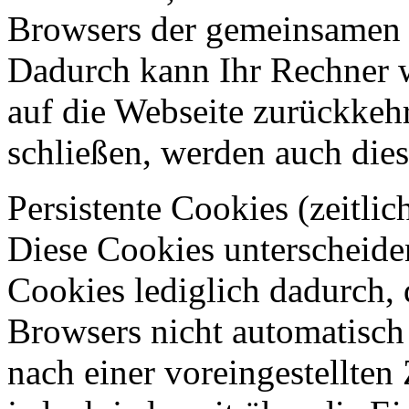
Browsers der gemeinsamen 
Dadurch kann Ihr Rechner 
auf die Webseite zurückkeh
schließen, werden auch die
Persistente Cookies (zeitli
Diese Cookies unterscheide
Cookies lediglich dadurch, 
Browsers nicht automatisch 
nach einer voreingestellten