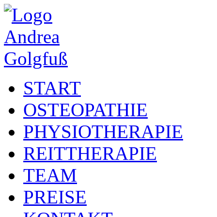
START
OSTEOPATHIE
PHYSIOTHERAPIE
REITTHERAPIE
TEAM
PREISE