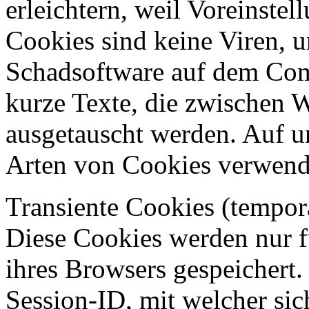
erleichtern, weil Voreinst
Cookies sind keine Viren, 
Schadsoftware auf dem Compu
kurze Texte, die zwischen 
ausgetauscht werden. Auf u
Arten von Cookies verwend
Transiente Cookies (tempor
Diese Cookies werden nur 
ihres Browsers gespeichert.
Session-ID, mit welcher sic