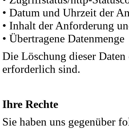
• Datum und Uhrzeit der An
• Inhalt der Anforderung u
• Übertragene Datenmenge
Die Löschung dieser Daten 
erforderlich sind.
Ihre Rechte
Sie haben uns gegenüber fol