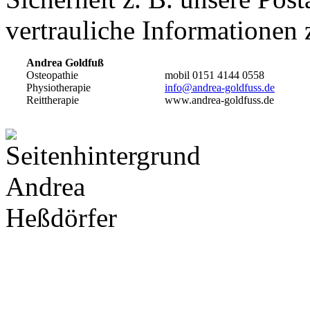
vertrauliche Informationen
Andrea Goldfuß
Osteopathie
mobil 0151 4144 0558
Physiotherapie
info@andrea-goldfuss.de
Reittherapie
www.andrea-goldfuss.de