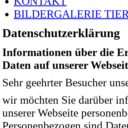
KONTAKT
BILDERGALERIE TIE
Datenschutzerklärung
Informationen über die 
Daten auf unserer Websei
Sehr geehrter Besucher unse
wir möchten Sie darüber in
unserer Webseite personen
Personenbezogen sind Daten,