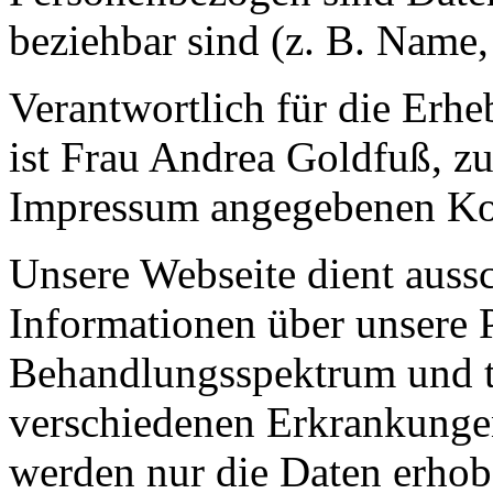
beziehbar sind (z. B. Name,
Verantwortlich für die Erh
ist Frau Andrea Goldfuß, zu
Impressum angegebenen Ko
Unsere Webseite dient aussc
Informationen über unsere P
Behandlungsspektrum und t
verschiedenen Erkrankunge
werden nur die Daten erhob