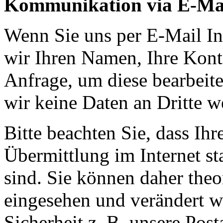
Kommunikation via E-Ma
Wenn Sie uns per E-Mail In
wir Ihren Namen, Ihre Kont
Anfrage, um diese bearbeit
wir keine Daten an Dritte we
Bitte beachten Sie, dass Ih
Übermittlung im Internet s
sind. Sie können daher theo
eingesehen und verändert w
Sicherheit z. B. unsere Post