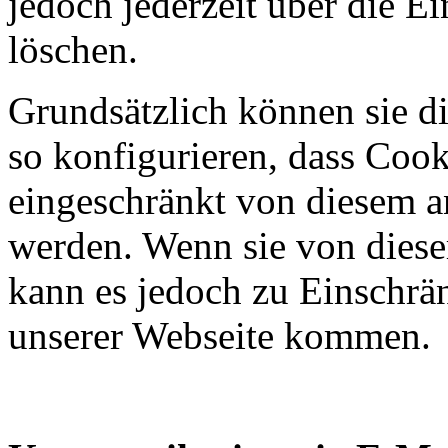
jedoch jederzeit über die E
löschen.
Grundsätzlich können sie di
so konfigurieren, dass Cook
eingeschränkt von diesem 
werden. Wenn sie von dies
kann es jedoch zu Einschrä
unserer Webseite kommen.