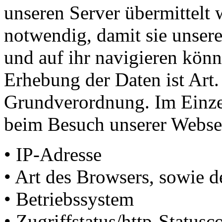
unseren Server übermittelt 
notwendig, damit sie unse
und auf ihr navigieren könn
Erhebung der Daten ist Art.
Grundverordnung. Im Einze
beim Besuch unserer Webse
• IP-Adresse
• Art des Browsers, sowie 
• Betriebssystem
• Zugriffstatus/http-Statusc