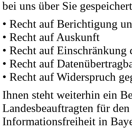
bei uns über Sie gespeicher
• Recht auf Berichtigung 
• Recht auf Auskunft
• Recht auf Einschränkung 
• Recht auf Datenübertragba
• Recht auf Widerspruch ge
Ihnen steht weiterhin ein 
Landesbeauftragten für den
Informationsfreiheit in Bay