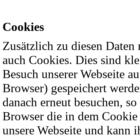
Cookies
Zusätzlich zu diesen Daten 
auch Cookies. Dies sind kl
Besuch unserer Webseite au
Browser) gespeichert werden
danach erneut besuchen, so 
Browser die in dem Cookie 
unsere Webseite und kann i