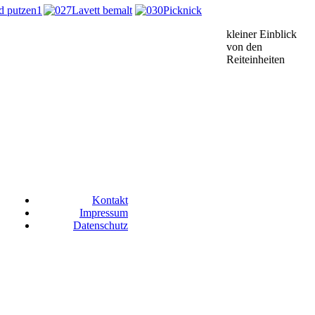
kleiner Einblick
von den
Reiteinheiten
Kontakt
Impressum
Datenschutz